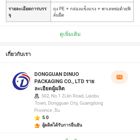
รายละเอียดการบรร
ถุง PE + กล่องแข็งแรง + พาเลทห่อด้วยฟิ
จุ
ล์มยืด
ดูเพิ่มเติม
เกี่ยวกับเรา
DONGGUAN DINUO
PACKAGING CO., LTD ราย
ละเอียดผู้ผลิต
502, No.1 ZiJin Road, Liaobu
Town, Dongguan City, Guangdong
Province ,จีน
5.0
ผู้ผลิตได้รับการยืนยัน