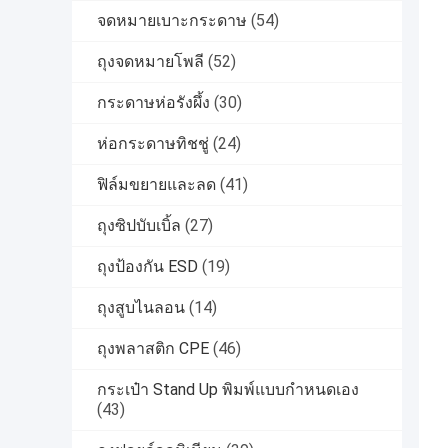
จดหมายเบาะกระดาษ
(54)
ถุงจดหมายโพลี
(52)
กระดาษห่อรังผึ้ง
(30)
ห่อกระดาษทิชชู่
(24)
ฟิล์มขยายและลด
(41)
ถุงซิปบับเบิ้ล
(27)
ถุงป้องกัน ESD
(19)
ถุงสูบไนลอน
(14)
ถุงพลาสติก CPE
(46)
กระเป๋า Stand Up พิมพ์แบบกำหนดเอง
(43)