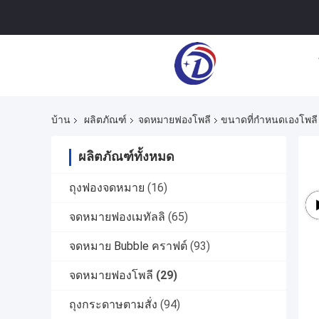
บ้าน
ผลิตภัณฑ์
จดหมายฟองโพลี
ขนาดที่กำหนดเองโพลี 
ผลิตภัณฑ์ทั้งหมด
ถุงฟองจดหมาย
(16)
จดหมายฟองเมทัลลิ
(65)
จดหมาย Bubble คราฟต์
(93)
จดหมายฟองโพลี
(29)
ถุงกระดาษตามสั่ง
(94)