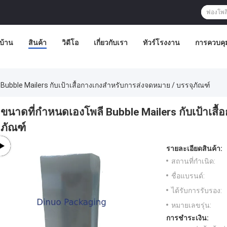
บ้าน
สินค้า
วิดีโอ
เกี่ยวกับเรา
ทัวร์โรงงาน
การควบคุ
Bubble Mailers กับเป้าเสื้อกางเกงสำหรับการส่งจดหมาย / บรรจุภัณฑ์
ขนาดที่กำหนดเองโพลี Bubble Mailers กับเป้าเสื
ภัณฑ์
รายละเอียดสินค้า:
สถานที่กำเนิด:
ชื่อแบรนด์:
ได้รับการรับรอง:
หมายเลขรุ่น:
การชำระเงิน: