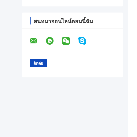
สนทนาออนไลน์ตอนนี้ฉัน