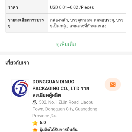
ราคา
USD 0.01~0.02 /Pieces
รายละเอียดการบรร
กล่องหลัก, บรรจุพาเลท, หดห่อบรรจุ, บรร
จุ
จุเป็นกลุ่ม, แพคเกจที่กำหนดเอง
ดูเพิ่มเติม
เกี่ยวกับเรา
DONGGUAN DINUO
PACKAGING CO., LTD ราย
ละเอียดผู้ผลิต
502, No.1 ZiJin Road, Liaobu
Town, Dongguan City, Guangdong
Province ,จีน
5.0
ผู้ผลิตได้รับการยืนยัน