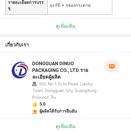
รายละเอียดการบรร
ถุง PE + กล่องกระดาษ
จุ
ดูเพิ่มเติม
เกี่ยวกับเรา
DONGGUAN DINUO
PACKAGING CO., LTD ราย
ละเอียดผู้ผลิต
502, No.1 ZiJin Road, Liaobu
Town, Dongguan City, Guangdong
Province ,จีน
5.0
ผู้ผลิตได้รับการยืนยัน
ดูเพิ่มเติม